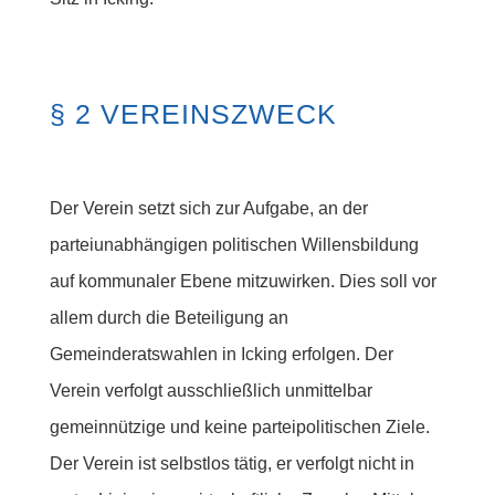
§ 2 VEREINSZWECK
Der Verein setzt sich zur Aufgabe, an der
parteiunabhängigen politischen Willensbildung
auf kommunaler Ebene mitzuwirken. Dies soll vor
allem durch die Beteiligung an
Gemeinderatswahlen in Icking erfolgen. Der
Verein verfolgt ausschließlich unmittelbar
gemeinnützige und keine parteipolitischen Ziele.
Der Verein ist selbstlos tätig, er verfolgt nicht in