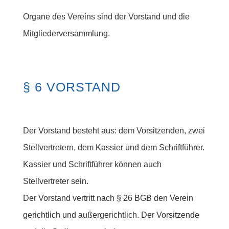
Organe des Vereins sind der Vorstand und die
Mitgliederversammlung.
§ 6 VORSTAND
Der Vorstand besteht aus: dem Vorsitzenden, zwei
Stellvertretern, dem Kassier und dem Schriftführer.
Kassier und Schriftführer können auch
Stellvertreter sein.
Der Vorstand vertritt nach § 26 BGB den Verein
gerichtlich und außergerichtlich. Der Vorsitzende