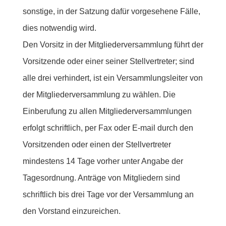
sonstige, in der Satzung dafür vorgesehene Fälle,
dies notwendig wird.
Den Vorsitz in der Mitgliederversammlung führt der
Vorsitzende oder einer seiner Stellvertreter; sind
alle drei verhindert, ist ein Versammlungsleiter von
der Mitgliederversammlung zu wählen. Die
Einberufung zu allen Mitgliederversammlungen
erfolgt schriftlich, per Fax oder E-mail durch den
Vorsitzenden oder einen der Stellvertreter
mindestens 14 Tage vorher unter Angabe der
Tagesordnung. Anträge von Mitgliedern sind
schriftlich bis drei Tage vor der Versammlung an
den Vorstand einzureichen.