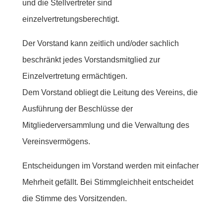
und die Stellvertreter sind
einzelvertretungsberechtigt.
Der Vorstand kann zeitlich und/oder sachlich
beschränkt jedes Vorstandsmitglied zur
Einzelvertretung ermächtigen.
Dem Vorstand obliegt die Leitung des Vereins, die
Ausführung der Beschlüsse der
Mitgliederversammlung und die Verwaltung des
Vereinsvermögens.
Entscheidungen im Vorstand werden mit einfacher
Mehrheit gefällt. Bei Stimmgleichheit entscheidet
die Stimme des Vorsitzenden.