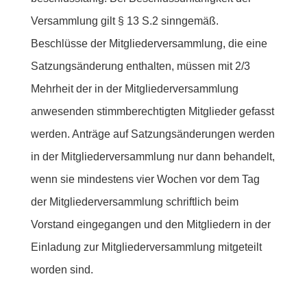
Versammlung gilt § 13 S.2 sinngemäß.
Beschlüsse der Mitgliederversammlung, die eine
Satzungsänderung enthalten, müssen mit 2/3
Mehrheit der in der Mitgliederversammlung
anwesenden stimmberechtigten Mitglieder gefasst
werden. Anträge auf Satzungsänderungen werden
in der Mitgliederversammlung nur dann behandelt,
wenn sie mindestens vier Wochen vor dem Tag
der Mitgliederversammlung schriftlich beim
Vorstand eingegangen und den Mitgliedern in der
Einladung zur Mitgliederversammlung mitgeteilt
worden sind.