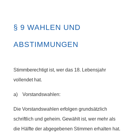
§ 9 WAHLEN UND
ABSTIMMUNGEN
Stimmberechtigt ist, wer das 18. Lebensjahr
vollendet hat.
a) Vorstandswahlen:
Die Vorstandswahlen erfolgen grundsätzlich
schriftlich und geheim. Gewählt ist, wer mehr als
die Hälfte der abgegebenen Stimmen erhalten hat.