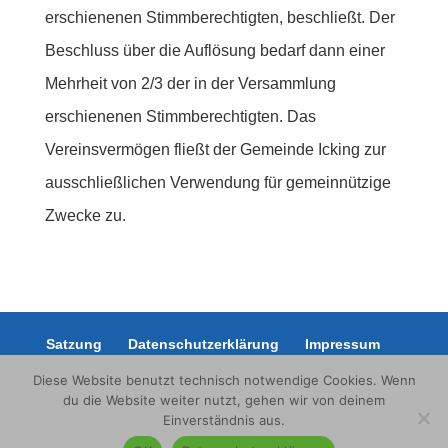
erschienenen Stimmberechtigten, beschließt. Der
Beschluss über die Auflösung bedarf dann einer
Mehrheit von 2/3 der in der Versammlung
erschienenen Stimmberechtigten. Das
Vereinsvermögen fließt der Gemeinde Icking zur
ausschließlichen Verwendung für gemeinnützige
Zwecke zu.
Satzung
Datenschutzerklärung
Impressum
Diese Website benutzt technisch notwendige Cookies. Wenn
du die Website weiter nutzt, gehen wir von deinem
Einverständnis aus.