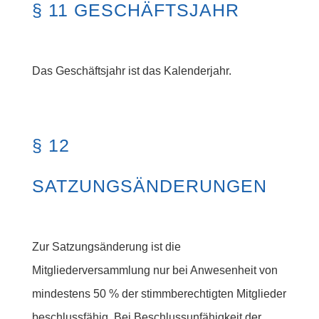
§ 11 GESCHÄFTSJAHR
Das Geschäftsjahr ist das Kalenderjahr.
§ 12
SATZUNGSÄNDERUNGEN
Zur Satzungsänderung ist die
Mitgliederversammlung nur bei Anwesenheit von
mindestens 50 % der stimmberechtigten Mitglieder
beschlussfähig. Bei Beschlussunfähigkeit der