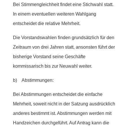
Bei Stimmengleichheit findet eine Stichwahl statt.
In einem eventuellen weiteren Wahlgang
entscheidet die relative Mehrheit.
Die Vorstandswahlen finden grundsätzlich für den
Zeitraum von drei Jahren statt, ansonsten führt der
bisherige Vorstand seine Geschäfte
kommissarisch bis zur Neuwahl weiter.
b) Abstimmungen:
Bei Abstimmungen entscheidet die einfache
Mehrheit, soweit nicht in der Satzung ausdrücklich
anderes bestimmt ist. Abstimmungen werden mit
Handzeichen durchgeführt. Auf Antrag kann die