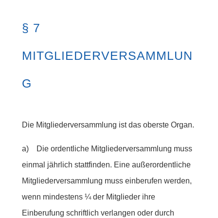
§ 7
MITGLIEDERVERSAMMLUN
G
Die Mitgliederversammlung ist das oberste Organ.
a) Die ordentliche Mitgliederversammlung muss
einmal jährlich stattfinden. Eine außerordentliche
Mitgliederversammlung muss einberufen werden,
wenn mindestens ¼ der Mitglieder ihre
Einberufung schriftlich verlangen oder durch