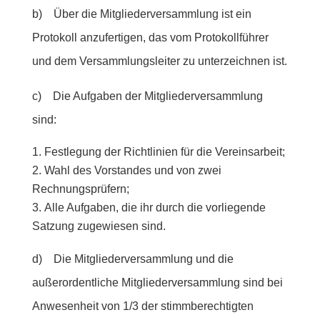
b) Über die Mitgliederversammlung ist ein
Protokoll anzufertigen, das vom Protokollführer
und dem Versammlungsleiter zu unterzeichnen ist.
c) Die Aufgaben der Mitgliederversammlung
sind:
Festlegung der Richtlinien für die Vereinsarbeit;
Wahl des Vorstandes und von zwei
Rechnungsprüfern;
Alle Aufgaben, die ihr durch die vorliegende
Satzung zugewiesen sind.
d) Die Mitgliederversammlung und die
außerordentliche Mitgliederversammlung sind bei
Anwesenheit von 1/3 der stimmberechtigten