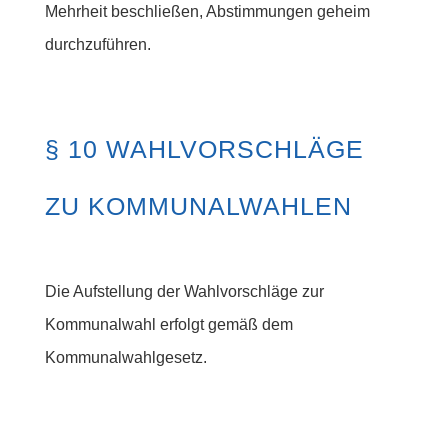
Mehrheit beschließen, Abstimmungen geheim
durchzuführen.
§ 10 WAHLVORSCHLÄGE
ZU KOMMUNALWAHLEN
Die Aufstellung der Wahlvorschläge zur
Kommunalwahl erfolgt gemäß dem
Kommunalwahlgesetz.