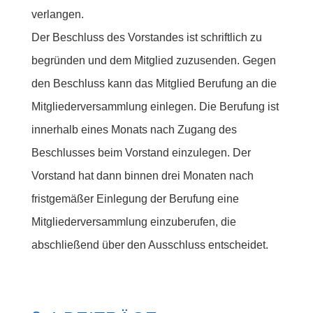
verlangen.
Der Beschluss des Vorstandes ist schriftlich zu
begründen und dem Mitglied zuzusenden. Gegen
den Beschluss kann das Mitglied Berufung an die
Mitgliederversammlung einlegen. Die Berufung ist
innerhalb eines Monats nach Zugang des
Beschlusses beim Vorstand einzulegen. Der
Vorstand hat dann binnen drei Monaten nach
fristgemäßer Einlegung der Berufung eine
Mitgliederversammlung einzuberufen, die
abschließend über den Ausschluss entscheidet.