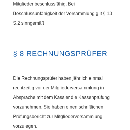
Mitglieder beschlussfähig. Bei
Beschlussunfähigkeit der Versammlung gilt § 13
S.2 sinngemäß.
§ 8 RECHNUNGSPRÜFER
Die Rechnungsprüfer haben jährlich einmal
rechtzeitig vor der Mitgliederversammlung in
Absprache mit dem Kassier die Kassenprüfung
vorzunehmen. Sie haben einen schriftlichen
Prüfungsbericht zur Mitgliederversammlung
vorzulegen.