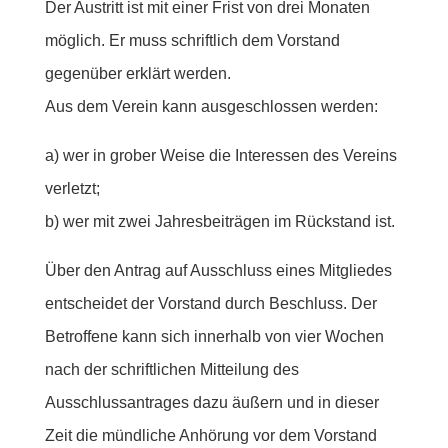
Der Austritt ist mit einer Frist von drei Monaten
möglich. Er muss schriftlich dem Vorstand
gegenüber erklärt werden.
Aus dem Verein kann ausgeschlossen werden:
a) wer in grober Weise die Interessen des Vereins
verletzt;
b) wer mit zwei Jahresbeiträgen im Rückstand ist.
Über den Antrag auf Ausschluss eines Mitgliedes
entscheidet der Vorstand durch Beschluss. Der
Betroffene kann sich innerhalb von vier Wochen
nach der schriftlichen Mitteilung des
Ausschlussantrages dazu äußern und in dieser
Zeit die mündliche Anhörung vor dem Vorstand