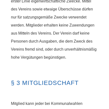
erster Linie eigenwirtschaftliche Zwecke. Mittel
des Vereins sowie etwaige Überschüsse dürfen
nur für satzungsgemäße Zwecke verwendet
werden. Mitglieder erhalten keine Zuwendungen
aus Mitteln des Vereins. Der Verein darf keine
Personen durch Ausgaben, die dem Zweck des
Vereins fremd sind, oder durch unverhältnismäßig
hohe Vergütungen begünstigen.
§ 3 MITGLIEDSCHAFT
Mitglied kann jeder bei Kommunalwahlen