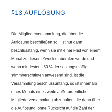
§13 AUFLÖSUNG
Die Mitgliederversammlung, die über die
Auflösung beschließen soll, ist nur dann
beschlussfähig, wenn sie mit einer Frist von einem
Monat zu diesem Zweck einberufen wurde und
wenn mindestens 50 % der satzungsmäßig
stimmberechtigten anwesend sind. Ist die
Versammlung beschlussunfähig, so ist innerhalb
eines Monats eine zweite außerordentliche
Mitgliederversammlung abzuhalten, die dann über
die Auflösung, ohne Rücksicht auf die Zahl der