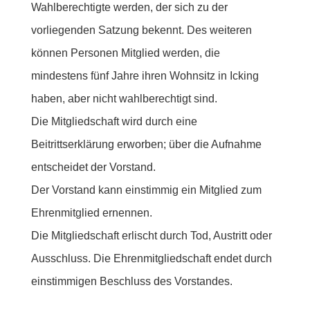
Wahlberechtigte werden, der sich zu der
vorliegenden Satzung bekennt. Des weiteren
können Personen Mitglied werden, die
mindestens fünf Jahre ihren Wohnsitz in Icking
haben, aber nicht wahlberechtigt sind.
Die Mitgliedschaft wird durch eine
Beitrittserklärung erworben; über die Aufnahme
entscheidet der Vorstand.
Der Vorstand kann einstimmig ein Mitglied zum
Ehrenmitglied ernennen.
Die Mitgliedschaft erlischt durch Tod, Austritt oder
Ausschluss. Die Ehrenmitgliedschaft endet durch
einstimmigen Beschluss des Vorstandes.