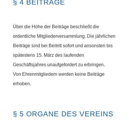
§ 4 BEITRÄGE
Über die Höhe der Beiträge beschließt die
ordentliche Mitgliederversammlung. Die jährlichen
Beiträge sind bei Beitritt sofort und ansonsten bis
spätestens 15. März des laufenden
Geschäftsjahres unaufgefordert zu erbringen.
Von Ehrenmitgliedern werden keine Beiträge
erhoben.
§ 5 ORGANE DES VEREINS